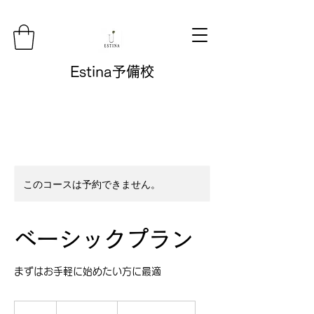
Estina予備校
このコースは予約できません。
ベーシックプラン
まずはお手軽に始めたい方に最適
1,000
円