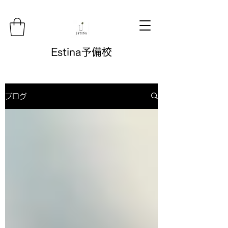
Estina予備校
ブログ